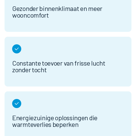
Gezonder binnenklimaat en meer
wooncomfort
Constante toevoer van frisse lucht
zonder tocht
Energiezuinige oplossingen die
warmteverlies beperken