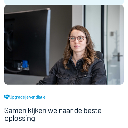
Upgrade je ventilatie
Samen kijken we naar de beste
oplossing