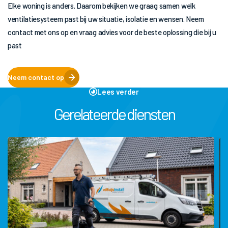
Elke woning is anders. Daarom bekijken we graag samen welk
ventilatiesysteem past bij uw situatie, isolatie en wensen. Neem
contact met ons op en vraag advies voor de beste oplossing die bij u
past
Neem contact op
Lees verder
Gerelateerde diensten