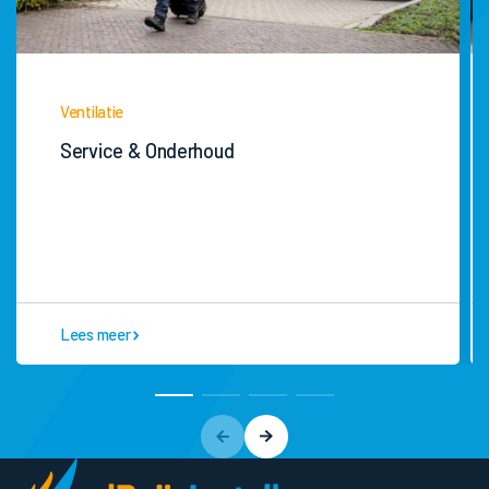
Ventilatie
Service & Onderhoud
Lees meer