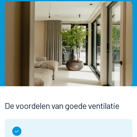
De voordelen van goede ventilatie